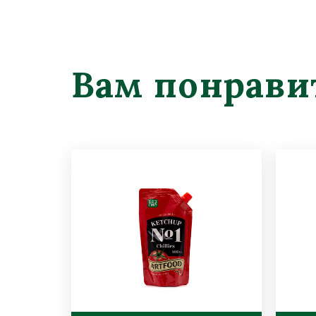
Вам понрави