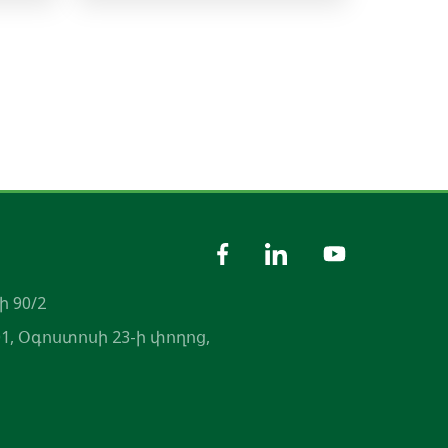
ի 90/2
1, Օգոստոսի 23-ի փողոց,